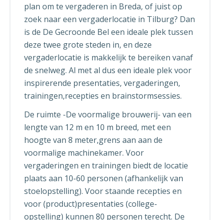
plan om te vergaderen in Breda, of juist op
zoek naar een vergaderlocatie in Tilburg? Dan
is de De Gecroonde Bel een ideale plek tussen
deze twee grote steden in, en deze
vergaderlocatie is makkelijk te bereiken vanaf
de snelweg. Al met al dus een ideale plek voor
inspirerende presentaties, vergaderingen,
trainingen,recepties en brainstormsessies.
De ruimte -De voormalige brouwerij- van een
lengte van 12 m en 10 m breed, met een
hoogte van 8 meter,grens aan aan de
voormalige machinekamer. Voor
vergaderingen en trainingen biedt de locatie
plaats aan 10-60 personen (afhankelijk van
stoelopstelling). Voor staande recepties en
voor (product)presentaties (college-
opstelling) kunnen 80 personen terecht. De