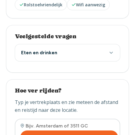
Rolstoelvriendelijk
Wifi aanwezig
Veelgestelde vragen
Eten en drinken
Hoe ver rijden?
Typ je vertrekplaats en zie meteen de afstand
en reistijd naar deze locatie.