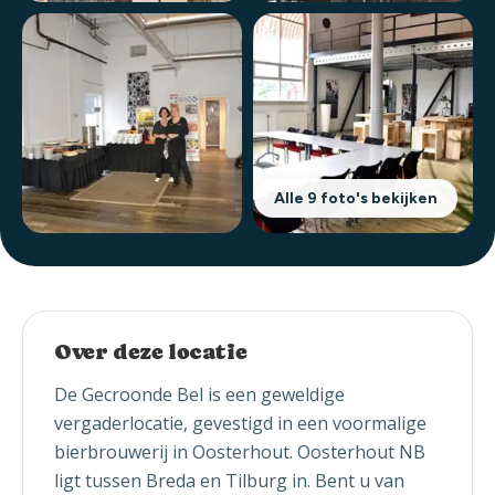
Alle 9 foto's bekijken
Over deze locatie
De Gecroonde Bel is een geweldige
vergaderlocatie, gevestigd in een voormalige
bierbrouwerij in Oosterhout. Oosterhout NB
ligt tussen Breda en Tilburg in. Bent u van