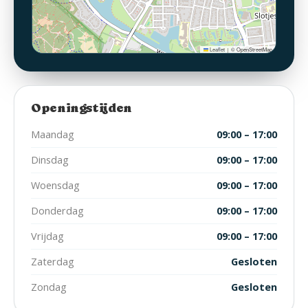
Leaflet
© OpenStreetMap
|
Openingstijden
Maandag
09:00 – 17:00
Dinsdag
09:00 – 17:00
Woensdag
09:00 – 17:00
Donderdag
09:00 – 17:00
Vrijdag
09:00 – 17:00
Zaterdag
Gesloten
Zondag
Gesloten