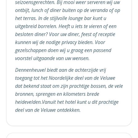
seizoensgerechten. Bij mooi weer serveren wij uw
ontbijt, lunch of diner buiten op de veranda of op
het terras. In de stijlvolle lounge bar kunt u
uitgebreid borrelen. Heeft u iets te vieren of een
besloten diner? Voor uw diner, feest of receptie
kunnen wij de nodige privacy bieden. Voor
gezelschappen doen wij u graag een passend
voorstel uitgaande van uw wensen.
Dennenheuvel biedt aan de achterzijde vrij
toegang tot het Noordelijke deel van de Veluwe
dat bekend staat om zijn prachtige bossen, de vele
bronnen, sprengen en kilometers brede
heidevelden.Vanuit het hotel kunt u dit prachtige
deel van de Veluwe ontdekken.