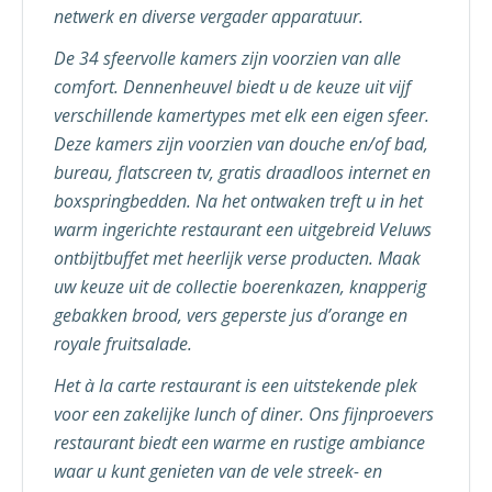
netwerk en diverse vergader apparatuur.
De 34 sfeervolle kamers zijn voorzien van alle
comfort. Dennenheuvel biedt u de keuze uit vijf
verschillende kamertypes met elk een eigen sfeer.
Deze kamers zijn voorzien van douche en/of bad,
bureau, flatscreen tv, gratis draadloos internet en
boxspringbedden. Na het ontwaken treft u in het
warm ingerichte restaurant een uitgebreid Veluws
ontbijtbuffet met heerlijk verse producten. Maak
uw keuze uit de collectie boerenkazen, knapperig
gebakken brood, vers geperste jus d’orange en
royale fruitsalade.
Het à la carte restaurant is een uitstekende plek
voor een zakelijke lunch of diner. Ons fijnproevers
restaurant biedt een warme en rustige ambiance
waar u kunt genieten van de vele streek- en