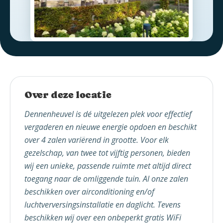
Over deze locatie
Dennenheuvel is dé uitgelezen plek voor effectief
vergaderen en nieuwe energie opdoen en beschikt
over 4 zalen variërend in grootte. Voor elk
gezelschap, van twee tot vijftig personen, bieden
wij een unieke, passende ruimte met altijd direct
toegang naar de omliggende tuin.
Al onze zalen
beschikken over airconditioning en/of
luchtverversingsinstallatie en daglicht. Tevens
beschikken wij over een onbeperkt gratis WiFi