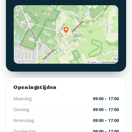
Leaflet
© OpenStreetMap
|
Openingstijden
Maandag
09:00 – 17:00
Dinsdag
09:00 – 17:00
Woensdag
09:00 – 17:00
Donderdag
09:00 – 17:00