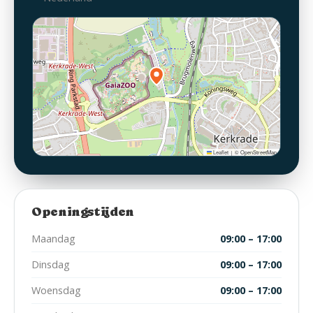
Leaflet
© OpenStreetMap
|
Openingstijden
Maandag
09:00 – 17:00
Dinsdag
09:00 – 17:00
Woensdag
09:00 – 17:00