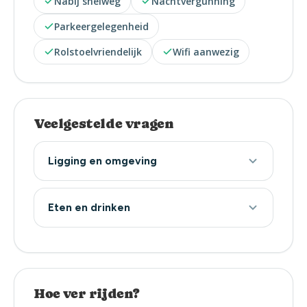
Nabij snelweg
Nachtvergunning
Parkeergelegenheid
Rolstoelvriendelijk
Wifi aanwezig
Veelgestelde vragen
Ligging en omgeving
Eten en drinken
Hoe ver rijden?