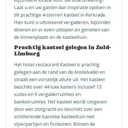
bijzondere locatie voor uw boardmeeting?
Laat u en uw gasten dan inspiratie opdoen in
dit prachtige 4-sterren kasteel in Kerkrade.
Hier kunt u uitstekend vergaderen, bijzonder
dineren en er even uitlopen en genieten van
de binnenplaats en de kasteeltuin.
Prachtig kasteel gelegen in Zuid-
Limburg
Het hotel-restaurant Kasteel is prachtig
gelegen aan de rand van de Anstelvallei en
straalt een vorstelijk allure uit. Het kasteel
beschikt over 44 luxe kamers inclusief 13
suites en 9 vergaderruimtes en
banketruimtes. Het kasteel wordt omgeven
door een slotgracht en beschikt over een
schitterende barokke kasteeltuin met
vijverpartijen en fonteinen. Binnen de