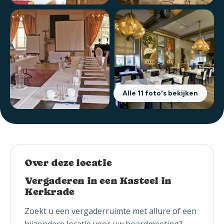
Alle 11 foto's bekijken
Over deze locatie
Vergaderen in een Kasteel in
Kerkrade
Zoekt u een vergaderruimte met allure of een