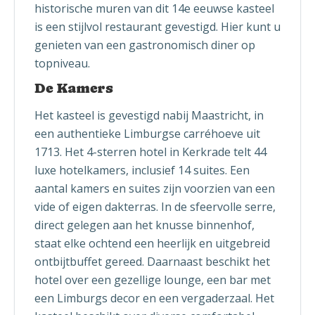
historische muren van dit 14e eeuwse kasteel
is een stijlvol restaurant gevestigd. Hier kunt u
genieten van een gastronomisch diner op
topniveau.
De Kamers
Het kasteel is gevestigd nabij Maastricht, in
een authentieke Limburgse carréhoeve uit
1713. Het 4-sterren hotel in Kerkrade telt 44
luxe hotelkamers, inclusief 14 suites. Een
aantal kamers en suites zijn voorzien van een
vide of eigen dakterras. In de sfeervolle serre,
direct gelegen aan het knusse binnenhof,
staat elke ochtend een heerlijk en uitgebreid
ontbijtbuffet gereed. Daarnaast beschikt het
hotel over een gezellige lounge, een bar met
een Limburgs decor en een vergaderzaal. Het