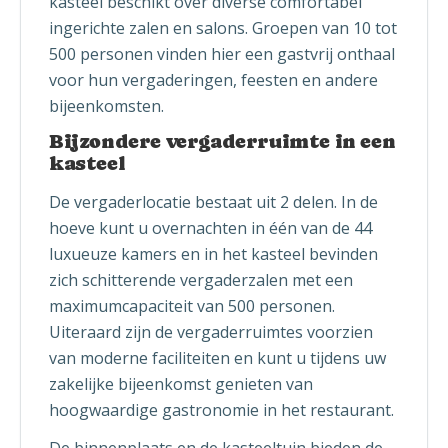
kasteel beschikt over diverse comfortabel
ingerichte zalen en salons. Groepen van 10 tot
500 personen vinden hier een gastvrij onthaal
voor hun vergaderingen, feesten en andere
bijeenkomsten.
Bijzondere vergaderruimte in een
kasteel
De vergaderlocatie bestaat uit 2 delen. In de
hoeve kunt u overnachten in één van de 44
luxueuze kamers en in het kasteel bevinden
zich schitterende vergaderzalen met een
maximumcapaciteit van 500 personen.
Uiteraard zijn de vergaderruimtes voorzien
van moderne faciliteiten en kunt u tijdens uw
zakelijke bijeenkomst genieten van
hoogwaardige gastronomie in het restaurant.