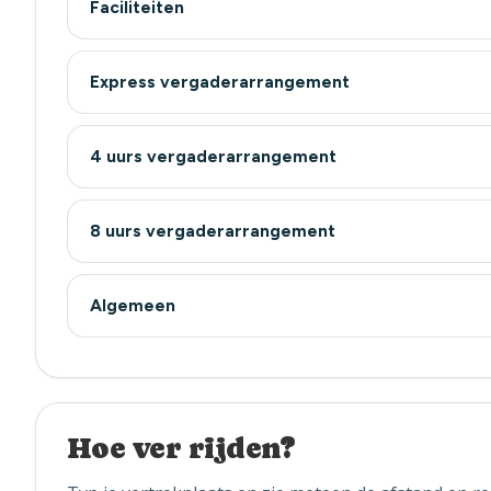
Faciliteiten
Express vergaderarrangement
4 uurs vergaderarrangement
8 uurs vergaderarrangement
Algemeen
Hoe ver rijden?