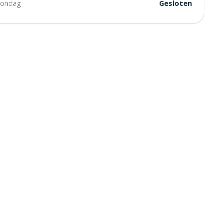
ondag
Gesloten