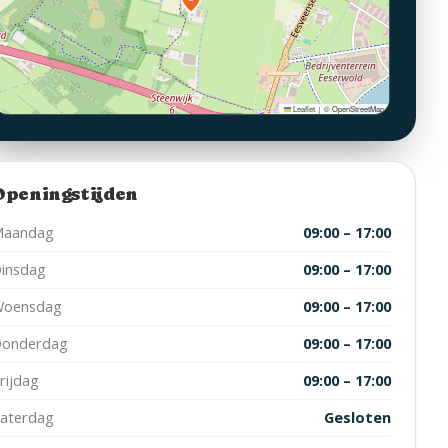
Leaflet
© OpenStreetMap
|
Openingstijden
aandag
09:00 – 17:00
insdag
09:00 – 17:00
oensdag
09:00 – 17:00
onderdag
09:00 – 17:00
rijdag
09:00 – 17:00
aterdag
Gesloten