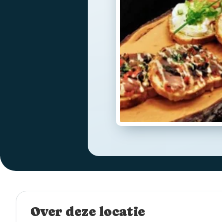
Over deze locatie