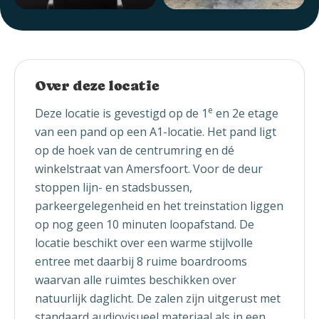
Over deze locatie
e
Deze locatie is gevestigd op de 1
en 2e etage
van een pand op een A1-locatie. Het pand ligt
op de hoek van de centrumring en dé
winkelstraat van Amersfoort. Voor de deur
stoppen lijn- en stadsbussen,
parkeergelegenheid en het treinstation liggen
op nog geen 10 minuten loopafstand. De
locatie beschikt over een warme stijlvolle
entree met daarbij 8 ruime boardrooms
waarvan alle ruimtes beschikken over
natuurlijk daglicht. De zalen zijn uitgerust met
standaard audiovisueel materiaal als in een