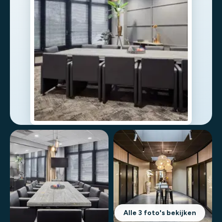
Alle 3 foto's bekijken