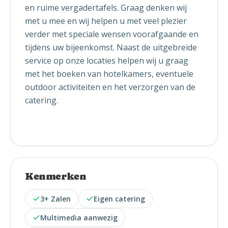
en ruime vergadertafels. Graag denken wij
met u mee en wij helpen u met veel plezier
verder met speciale wensen voorafgaande en
tijdens uw bijeenkomst. Naast de uitgebreide
service op onze locaties helpen wij u graag
met het boeken van hotelkamers, eventuele
outdoor activiteiten en het verzorgen van de
catering.
Kenmerken
3+ Zalen
Eigen catering
Multimedia aanwezig