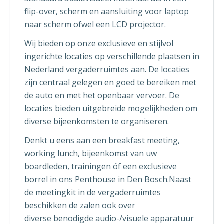
flip-over, scherm en aansluiting voor laptop
naar scherm ofwel een LCD projector.
Wij bieden op onze exclusieve en stijlvol
ingerichte locaties op verschillende plaatsen in
Nederland vergaderruimtes aan. De locaties
zijn centraal gelegen en goed te bereiken met
de auto en met het openbaar vervoer. De
locaties bieden uitgebreide mogelijkheden om
diverse bijeenkomsten te organiseren.
Denkt u eens aan een breakfast meeting,
working lunch, bijeenkomst van uw
boardleden, trainingen óf een exclusieve
borrel in ons Penthouse in Den Bosch.Naast
de meetingkit in de vergaderruimtes
beschikken de zalen ook over
diverse benodigde audio-/visuele apparatuur