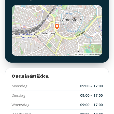
Leaflet
© OpenStreetMap
|
Openingstijden
Maandag
09:00 – 17:00
Dinsdag
09:00 – 17:00
Woensdag
09:00 – 17:00