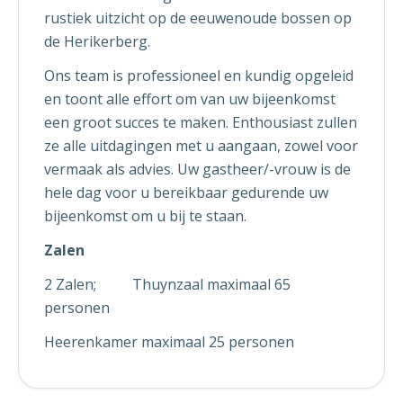
rustiek uitzicht op de eeuwenoude bossen op
de Herikerberg.
Ons team is professioneel en kundig opgeleid
en toont alle effort om van uw bijeenkomst
een groot succes te maken. Enthousiast zullen
ze alle uitdagingen met u aangaan, zowel voor
vermaak als advies. Uw gastheer/-vrouw is de
hele dag voor u bereikbaar gedurende uw
bijeenkomst om u bij te staan.
Zalen
2 Zalen; Thuynzaal maximaal 65
personen
Heerenkamer maximaal 25 personen