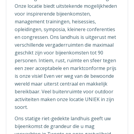
Onze locatie biedt uitstekende mogelijkheden
voor inspirerende bijeenkomsten,
management trainingen, heisessies,
opleidingen, symposia, kleinere conferenties
en congressen. Ons landhuis is uitgerust met
verschillende vergaderruimten die maximaal
geschikt zijn voor bijeenkomsten tot 90
personen. Intiem, rust, ruimte en sfeer tegen
een zeer acceptabele en marktconforme prijs
is onze visie! Even ver weg van de bewoonde
wereld maar uiterst centraal en makkelijk
bereikbaar. Veel buitenruimte voor outdoor
activiteiten maken onze locatie UNIEK in zijn
soort.
Ons statige riet-gedekte landhuis geeft uw
bijeenkomst de grandeur die u mag