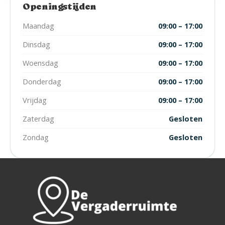
Openingstijden
Maandag
09:00 – 17:00
Dinsdag
09:00 – 17:00
Woensdag
09:00 – 17:00
Donderdag
09:00 – 17:00
Vrijdag
09:00 – 17:00
Zaterdag
Gesloten
Zondag
Gesloten