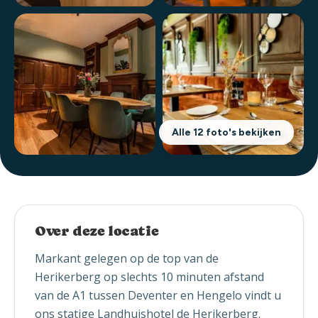
Alle 12 foto's bekijken
Over deze locatie
Markant gelegen op de top van de
Herikerberg op slechts 10 minuten afstand
van de A1 tussen Deventer en Hengelo vindt u
ons statige Landhuishotel de Herikerberg.