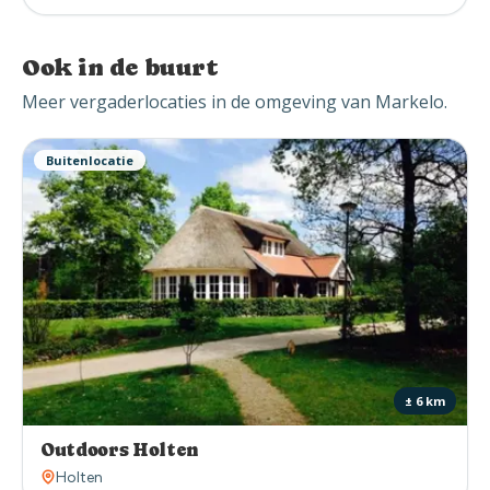
Ook in de buurt
Meer vergaderlocaties in de omgeving van Markelo.
Buitenlocatie
± 6 km
Outdoors Holten
Holten