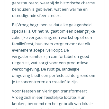
gerestaureerd, waarbij de historische charme
behouden is gebleven, wat een warme en
uitnodigende sfeer creëert.
Bij Vroeg begrijpen ze dat elke gelegenheid
speciaal is. Of het nu gaat om een belangrijke
zakelijke vergadering, een workshop of een
familiefeest, hun team zorgt ervoor dat elk
evenement soepel verloopt. De
vergaderruimtes zijn comfortabel en goed
uitgerust, wat zorgt voor een productieve
werkomgeving. De rustige, landelijke
omgeving biedt een perfecte achtergrond om
je te concentreren en creatief te zijn.
Voor feesten en vieringen transformeert
Vroeg zich in een feestelijke locatie. Hun
keuken, beroemd om het gebruik van lokale,