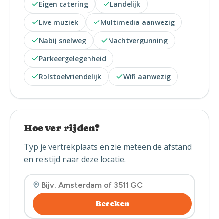
Eigen catering
Landelijk
Live muziek
Multimedia aanwezig
Nabij snelweg
Nachtvergunning
Parkeergelegenheid
Rolstoelvriendelijk
Wifi aanwezig
Hoe ver rijden?
Typ je vertrekplaats en zie meteen de afstand
en reistijd naar deze locatie.
Bereken