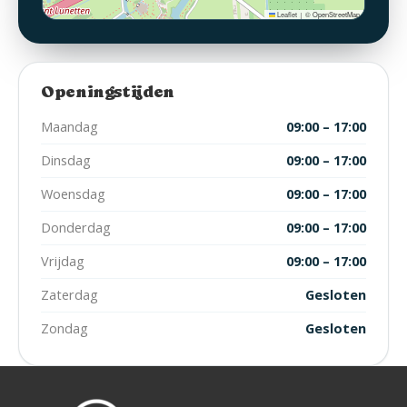
Leaflet
© OpenStreetMap
|
Openingstijden
Maandag
09:00 – 17:00
Dinsdag
09:00 – 17:00
Woensdag
09:00 – 17:00
Donderdag
09:00 – 17:00
Vrijdag
09:00 – 17:00
Zaterdag
Gesloten
Zondag
Gesloten