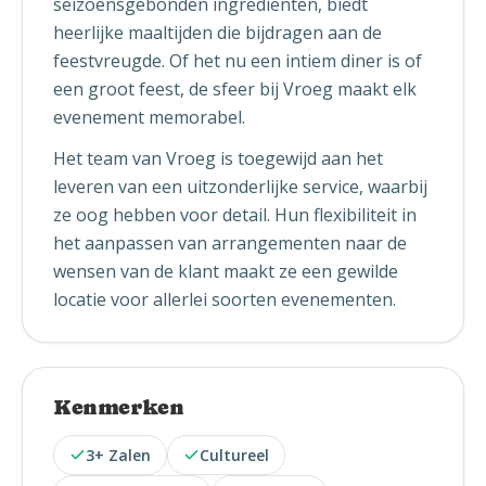
seizoensgebonden ingrediënten, biedt
heerlijke maaltijden die bijdragen aan de
feestvreugde. Of het nu een intiem diner is of
een groot feest, de sfeer bij Vroeg maakt elk
evenement memorabel.
Het team van Vroeg is toegewijd aan het
leveren van een uitzonderlijke service, waarbij
ze oog hebben voor detail. Hun flexibiliteit in
het aanpassen van arrangementen naar de
wensen van de klant maakt ze een gewilde
locatie voor allerlei soorten evenementen.
Kenmerken
3+ Zalen
Cultureel