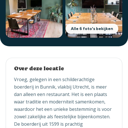
Alle 6 foto's bekijken
Over deze locatie
Vroeg, gelegen in een schilderachtige
boerderij in Bunnik, vlakbij Utrecht, is meer
dan alleen een restaurant. Het is een plaats
waar traditie en moderniteit samenkomen,
waardoor het een unieke bestemming is voor
zowel zakelijke als feestelijke bijeenkomsten.
De boerderij uit 1599 is prachtig