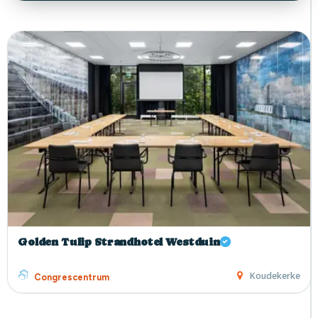
Golden Tulip Strandhotel Westduin
Koudekerke
Congrescentrum