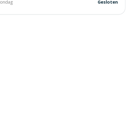
ondag
Gesloten