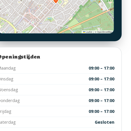
Leaflet
© OpenStreetMap
|
Openingstijden
aandag
09:00 – 17:00
insdag
09:00 – 17:00
oensdag
09:00 – 17:00
onderdag
09:00 – 17:00
rijdag
09:00 – 17:00
aterdag
Gesloten