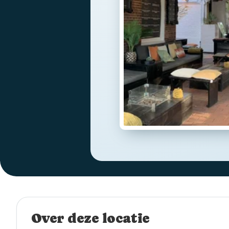
Over deze locatie