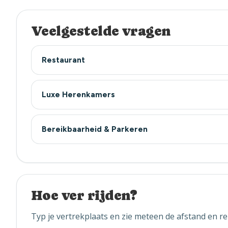
Veelgestelde vragen
Restaurant
Luxe Herenkamers
Bereikbaarheid & Parkeren
Hoe ver rijden?
Typ je vertrekplaats en zie meteen de afstand en rei