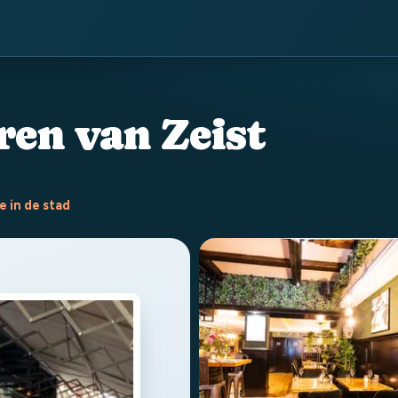
ren van Zeist
e in de stad