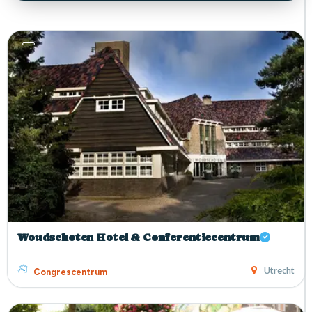
Woudschoten Hotel & Conferentiecentrum
Utrecht
Congrescentrum