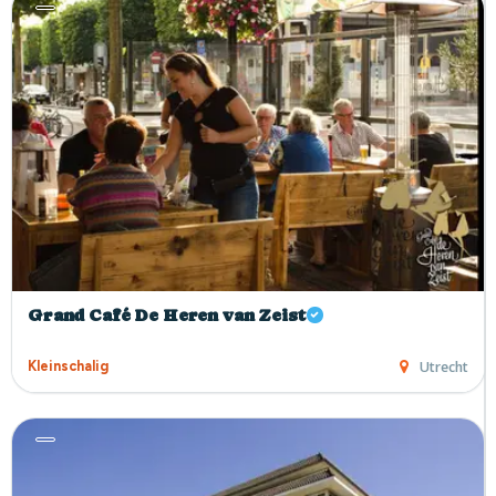
Grand Café De Heren van Zeist
3
Utrecht
Kleinschalig