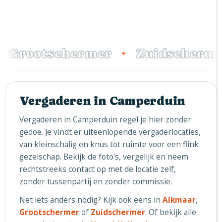
Grootschermer
Zuidscherme
✦
Vergaderen in Camperduin
Vergaderen in Camperduin regel je hier zonder
gedoe. Je vindt er uiteenlopende vergaderlocaties,
van kleinschalig en knus tot ruimte voor een flink
gezelschap. Bekijk de foto's, vergelijk en neem
rechtstreeks contact op met de locatie zelf,
zonder tussenpartij en zonder commissie.
Net iets anders nodig? Kijk ook eens in
Alkmaar
,
Grootschermer
of
Zuidschermer
. Of bekijk alle