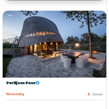
Paviljoen Puur
Diemen
Kleinschalig