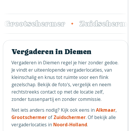
Grootschermer
Zuidscherme
✦
Vergaderen in Diemen
Vergaderen in Diemen regel je hier zonder gedoe.
Je vindt er uiteenlopende vergaderlocaties, van
kleinschalig en knus tot ruimte voor een flink
gezelschap. Bekijk de foto's, vergelijk en neem
rechtstreeks contact op met de locatie zelf,
zonder tussenpartij en zonder commissie.
Net iets anders nodig? Kijk ook eens in
Alkmaar
,
Grootschermer
of
Zuidschermer
. Of bekijk alle
vergaderlocaties in
Noord-Holland
.