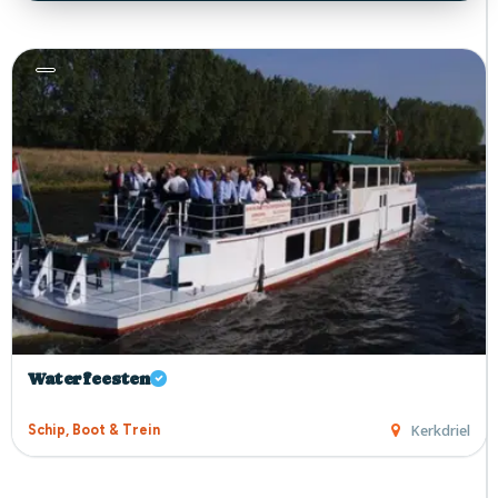
Waterfeesten
Kerkdriel
Schip, Boot & Trein