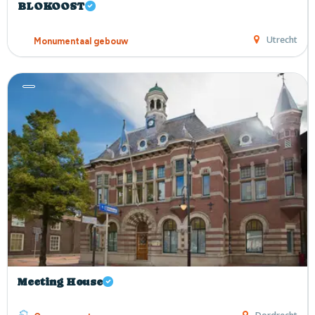
BLOKOOST
Utrecht
Monumentaal gebouw
Meeting House