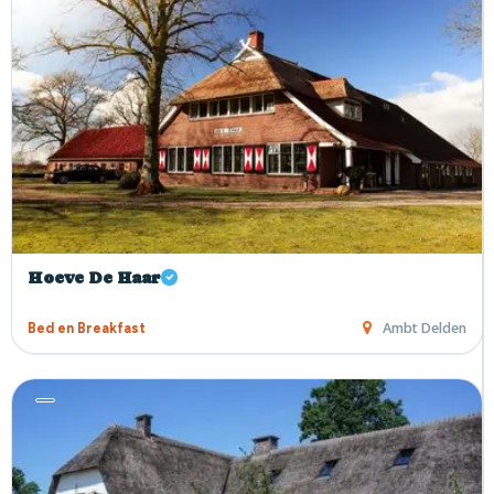
Hoeve De Haar
Ambt Delden
Bed en Breakfast