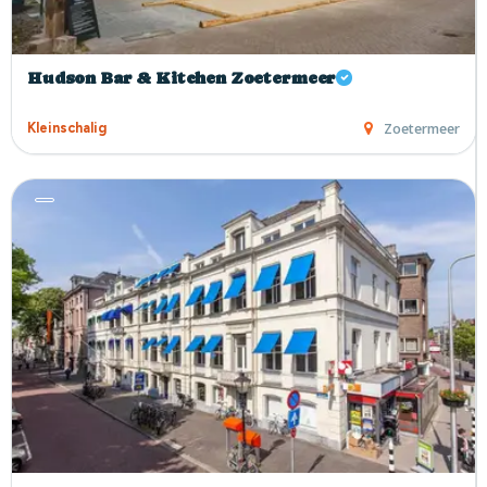
Hudson Bar & Kitchen Zoetermeer
Zoetermeer
Kleinschalig