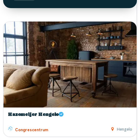
Hazemeijer Hengelo
Hengelo
Congrescentrum